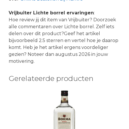
Vrijbuiter Lichte borrel ervaringen
:
Hoe review jij dit item van Vrijbuiter? Doorzoek
alle commentaren over Lichte borrel. Zelf iets
delen over dit product?Geef het artikel
bijvoorbeeld 2.5 sterren en vertel hoe je daarop
komt. Heb je het artikel ergens voordeliger
gezien? Noteer dan augustus 2026 in jouw
motivering.
Gerelateerde producten