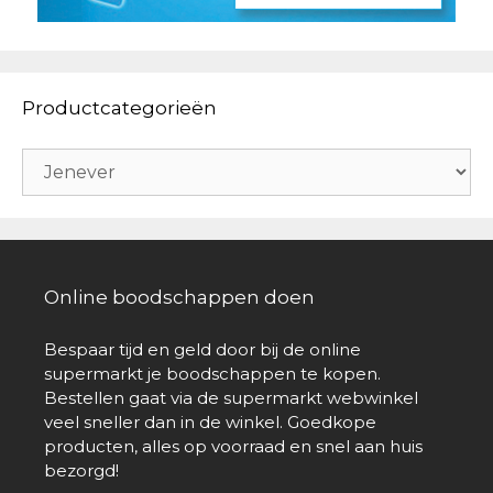
Productcategorieën
Online boodschappen doen
Bespaar tijd en geld door bij de online
supermarkt je boodschappen te kopen.
Bestellen gaat via de supermarkt webwinkel
veel sneller dan in de winkel. Goedkope
producten, alles op voorraad en snel aan huis
bezorgd!