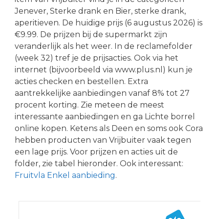
Jenever, Sterke drank en Bier, sterke drank,
aperitieven. De huidige prijs (6 augustus 2026) is
€9.99. De prijzen bij de supermarkt zijn
veranderlijk als het weer. In de reclamefolder
(week 32) tref je de prijsacties. Ook via het
internet (bijvoorbeeld via www.plus.nl) kun je
acties checken en bestellen. Extra
aantrekkelijke aanbiedingen vanaf 8% tot 27
procent korting. Zie meteen de meest
interessante aanbiedingen en ga Lichte borrel
online kopen. Ketens als Deen en soms ook Cora
hebben producten van Vrijbuiter vaak tegen
een lage prijs. Voor prijzen en acties uit de
folder, zie tabel hieronder. Ook interessant:
Fruitvla Enkel aanbieding
.