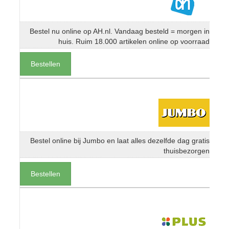
Bestel nu online op AH.nl. Vandaag besteld = morgen in
huis. Ruim 18.000 artikelen online op voorraad
Bestellen
Bestel online bij Jumbo en laat alles dezelfde dag gratis
thuisbezorgen
Bestellen