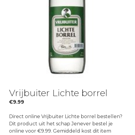
Vrijbuiter Lichte borrel
€
9.99
Direct online Vrijbuiter Lichte borrel bestellen?
Dit product uit het schap Jenever bestel je
online voor €9.99. Gemiddeld kost dit item