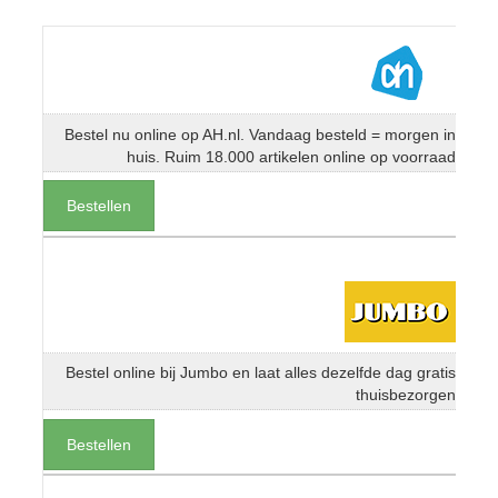
Bestel nu online op AH.nl. Vandaag besteld = morgen in
huis. Ruim 18.000 artikelen online op voorraad
Bestellen
Bestel online bij Jumbo en laat alles dezelfde dag gratis
thuisbezorgen
Bestellen