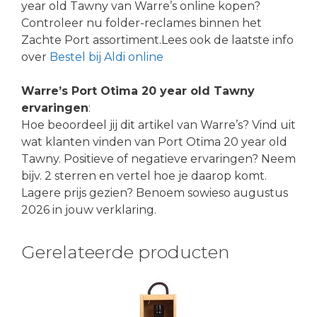
year old Tawny van Warre’s online kopen?
Controleer nu folder-reclames binnen het
Zachte Port assortiment.Lees ook de laatste info
over
Bestel bij Aldi online
Warre’s Port Otima 20 year old Tawny
ervaringen
:
Hoe beoordeel jij dit artikel van Warre’s? Vind uit
wat klanten vinden van Port Otima 20 year old
Tawny. Positieve of negatieve ervaringen? Neem
bijv. 2 sterren en vertel hoe je daarop komt.
Lagere prijs gezien? Benoem sowieso augustus
2026 in jouw verklaring.
Gerelateerde producten