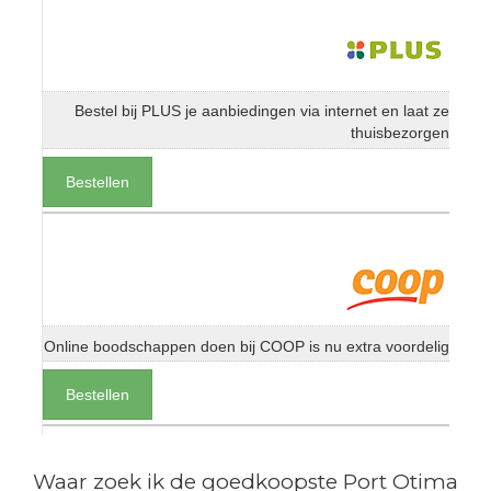
Bestel bij PLUS je aanbiedingen via internet en laat ze
thuisbezorgen
Bestellen
Online boodschappen doen bij COOP is nu extra voordelig
Bestellen
Waar zoek ik de goedkoopste Port Otima