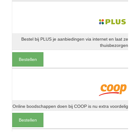
Bestel bij PLUS je aanbiedingen via internet en laat ze
thuisbezorgen
Bestellen
Online boodschappen doen bij COOP is nu extra voordelig
Bestellen