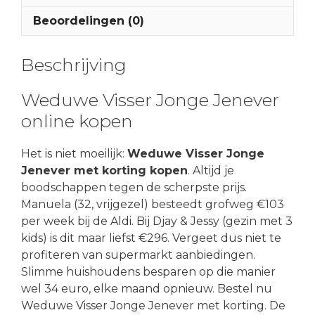
Beoordelingen (0)
Beschrijving
Weduwe Visser Jonge Jenever
online kopen
Het is niet moeilijk:
Weduwe Visser Jonge
Jenever met korting kopen
. Altijd je
boodschappen tegen de scherpste prijs.
Manuela (32, vrijgezel) besteedt grofweg €103
per week bij de Aldi. Bij Djay & Jessy (gezin met 3
kids) is dit maar liefst €296. Vergeet dus niet te
profiteren van supermarkt aanbiedingen.
Slimme huishoudens besparen op die manier
wel 34 euro, elke maand opnieuw. Bestel nu
Weduwe Visser Jonge Jenever met korting. De