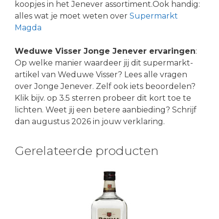
koopjes in het Jenever assortiment.Ook handig:
alles wat je moet weten over
Supermarkt
Magda
Weduwe Visser Jonge Jenever ervaringen
:
Op welke manier waardeer jij dit supermarkt-
artikel van Weduwe Visser? Lees alle vragen
over Jonge Jenever. Zelf ook iets beoordelen?
Klik bijv. op 3.5 sterren probeer dit kort toe te
lichten. Weet jij een betere aanbieding? Schrijf
dan augustus 2026 in jouw verklaring.
Gerelateerde producten