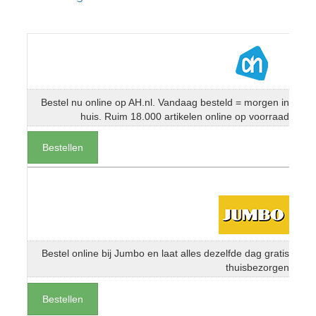
Bestel nu online op AH.nl. Vandaag besteld = morgen in
huis. Ruim 18.000 artikelen online op voorraad
Bestellen
Bestel online bij Jumbo en laat alles dezelfde dag gratis
thuisbezorgen
Bestellen