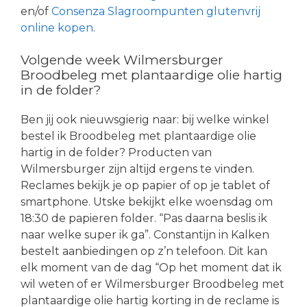
en/of
Consenza Slagroompunten glutenvrij
online kopen
.
Volgende week Wilmersburger
Broodbeleg met plantaardige olie hartig
in de folder?
Ben jij ook nieuwsgierig naar: bij welke winkel
bestel ik Broodbeleg met plantaardige olie
hartig in de folder? Producten van
Wilmersburger zijn altijd ergens te vinden.
Reclames bekijk je op papier of op je tablet of
smartphone. Utske bekijkt elke woensdag om
18:30 de papieren folder. “Pas daarna beslis ik
naar welke super ik ga”. Constantijn in Kalken
bestelt aanbiedingen op z’n telefoon. Dit kan
elk moment van de dag “Op het moment dat ik
wil weten of er Wilmersburger Broodbeleg met
plantaardige olie hartig korting in de reclame is