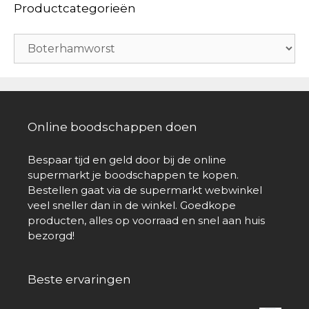
Productcategorieën
Online boodschappen doen
Bespaar tijd en geld door bij de online
supermarkt je boodschappen te kopen.
Bestellen gaat via de supermarkt webwinkel
veel sneller dan in de winkel. Goedkope
producten, alles op voorraad en snel aan huis
bezorgd!
Beste ervaringen