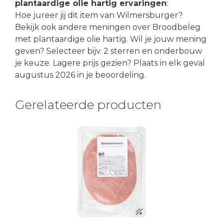
plantaardige olie hartig ervaringen
:
Hoe jureer jij dit item van Wilmersburger?
Bekijk ook andere meningen over Broodbeleg
met plantaardige olie hartig. Wil je jouw mening
geven? Selecteer bijv. 2 sterren en onderbouw
je keuze. Lagere prijs gezien? Plaats in elk geval
augustus 2026 in je beoordeling.
Gerelateerde producten