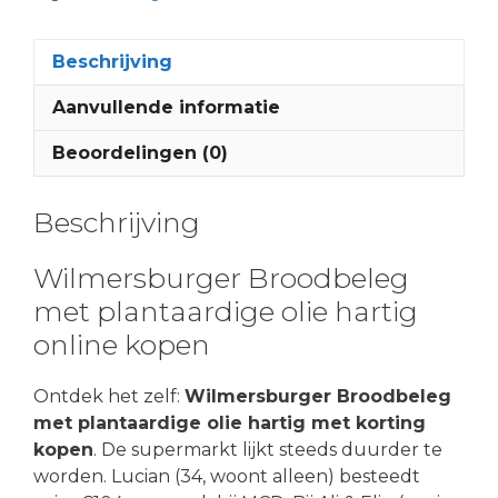
Beschrijving
Aanvullende informatie
Beoordelingen (0)
Beschrijving
Wilmersburger Broodbeleg
met plantaardige olie hartig
online kopen
Ontdek het zelf:
Wilmersburger Broodbeleg
met plantaardige olie hartig met korting
kopen
. De supermarkt lijkt steeds duurder te
worden. Lucian (34, woont alleen) besteedt