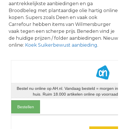
aantrekkelijkste aanbiedingen en ga
Broodbeleg met plantaardige olie hartig online
kopen. Supers zoals Deen en vaak ook
Carrefour hebben items van Wilmersburger
vaak tegen een scherpe prijs. Beneden vind je
de huidige prijzen / folder aanbiedingen. Nieuw
online:
Koek Suikerbewust aanbieding
.
Bestel nu online op AH.nl. Vandaag besteld = morgen in
huis. Ruim 18.000 artikelen online op voorraad
Bestellen