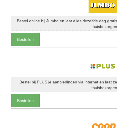
Bestel online bij Jumbo en laat alles dezelfde dag gratis
thuisbezorgen
Bestellen
Bestel bij PLUS je aanbiedingen via internet en laat ze
thuisbezorgen
Bestellen