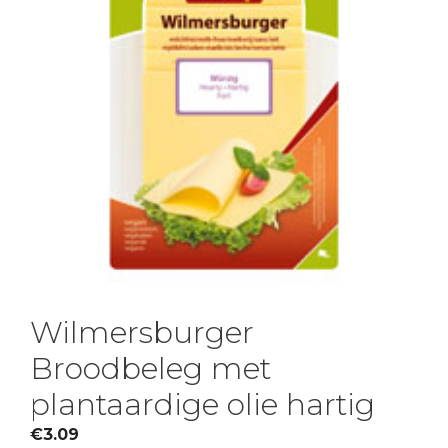
Wilmersburger
Broodbeleg met
plantaardige olie hartig
€
3.09