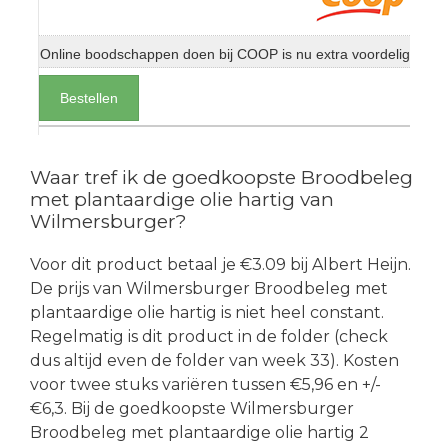
Online boodschappen doen bij COOP is nu extra voordelig
Bestellen
Waar tref ik de goedkoopste Broodbeleg
met plantaardige olie hartig van
Wilmersburger?
Voor dit product betaal je €3.09 bij Albert Heijn.
De prijs van Wilmersburger Broodbeleg met
plantaardige olie hartig is niet heel constant.
Regelmatig is dit product in de folder (check
dus altijd even de folder van week 33). Kosten
voor twee stuks variëren tussen €5,96 en +/-
€6,3. Bij de goedkoopste Wilmersburger
Broodbeleg met plantaardige olie hartig 2