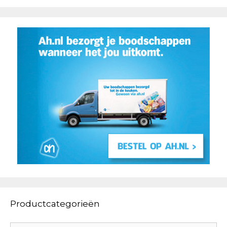
Productcategorieën