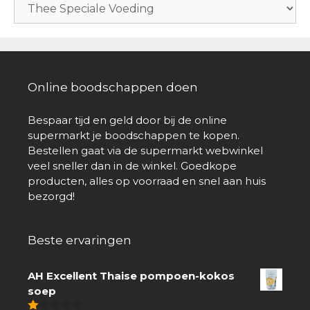
Online boodschappen doen
Bespaar tijd en geld door bij de online
supermarkt je boodschappen te kopen.
Bestellen gaat via de supermarkt webwinkel
veel sneller dan in de winkel. Goedkope
producten, alles op voorraad en snel aan huis
bezorgd!
Beste ervaringen
AH Excellent Thaise pompoen-kokos
soep