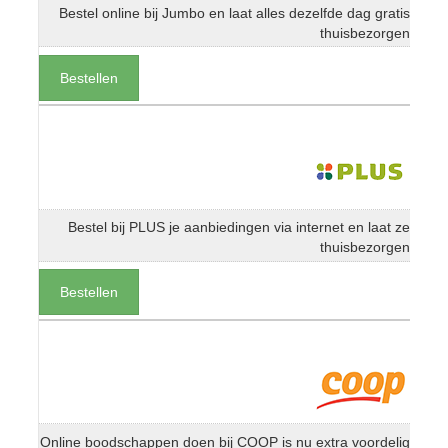
Bestel online bij Jumbo en laat alles dezelfde dag gratis
thuisbezorgen
Bestellen
Bestel bij PLUS je aanbiedingen via internet en laat ze
thuisbezorgen
Bestellen
Online boodschappen doen bij COOP is nu extra voordelig