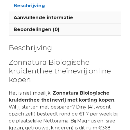
Beschrijving
Aanvullende informatie
Beoordelingen (0)
Beschrijving
Zonnatura Biologische
kruidenthee theïnevrij online
kopen
Het is niet moeilijk:
Zonnatura Biologische
kruidenthee theïnevrij met korting kopen
.
Wil jij starten met besparen? Diny (41, woont
opzich zelf) besteedt rond de €117 per week bij
de plaatselijke Nettorama. Bij Magnus en Israe
(gezin, getrouwd, kinderen) is dit ruim €368.