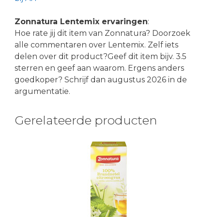
Zonnatura Lentemix ervaringen
:
Hoe rate jij dit item van Zonnatura? Doorzoek
alle commentaren over Lentemix. Zelf iets
delen over dit product?Geef dit item bijv. 3.5
sterren en geef aan waarom. Ergens anders
goedkoper? Schrijf dan augustus 2026 in de
argumentatie.
Gerelateerde producten