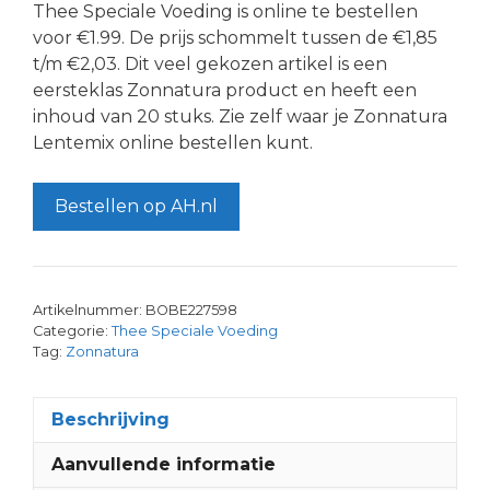
Thee Speciale Voeding is online te bestellen
voor €1.99. De prijs schommelt tussen de €1,85
t/m €2,03. Dit veel gekozen artikel is een
eersteklas Zonnatura product en heeft een
inhoud van 20 stuks. Zie zelf waar je Zonnatura
Lentemix online bestellen kunt.
Bestellen op AH.nl
Artikelnummer:
BOBE227598
Categorie:
Thee Speciale Voeding
Tag:
Zonnatura
Beschrijving
Aanvullende informatie