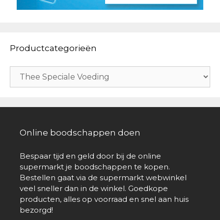
Productcategorieën
Online boodschappen doen
Bespaar tijd en geld door bij de online
supermarkt je boodschappen te kopen.
Bestellen gaat via de supermarkt webwinkel
veel sneller dan in de winkel. Goedkope
producten, alles op voorraad en snel aan huis
bezorgd!