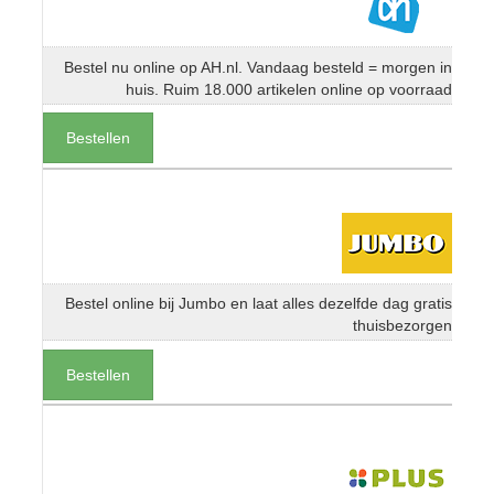
Bestel nu online op AH.nl. Vandaag besteld = morgen in
huis. Ruim 18.000 artikelen online op voorraad
Bestellen
Bestel online bij Jumbo en laat alles dezelfde dag gratis
thuisbezorgen
Bestellen