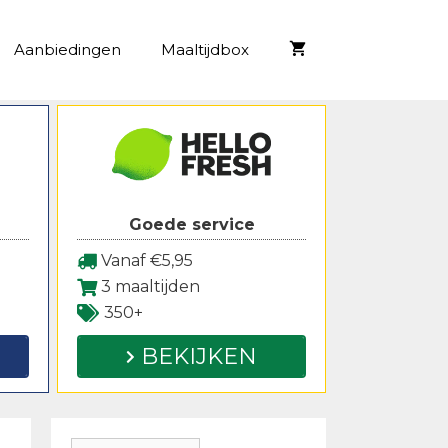
Aanbiedingen
Maaltijdbox
Goede service
Vanaf €5,95
3 maaltijden
350+
BEKIJKEN
Zoeken