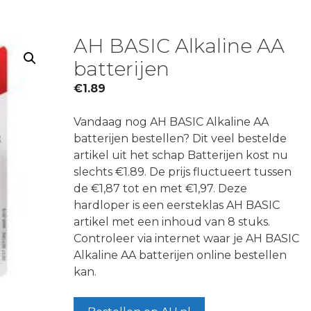
AH BASIC Alkaline AA
batterijen
€
1.89
Vandaag nog AH BASIC Alkaline AA
batterijen bestellen? Dit veel bestelde
artikel uit het schap Batterijen kost nu
slechts €1.89. De prijs fluctueert tussen
de €1,87 tot en met €1,97. Deze
hardloper is een eersteklas AH BASIC
artikel met een inhoud van 8 stuks.
Controleer via internet waar je AH BASIC
Alkaline AA batterijen online bestellen
kan.