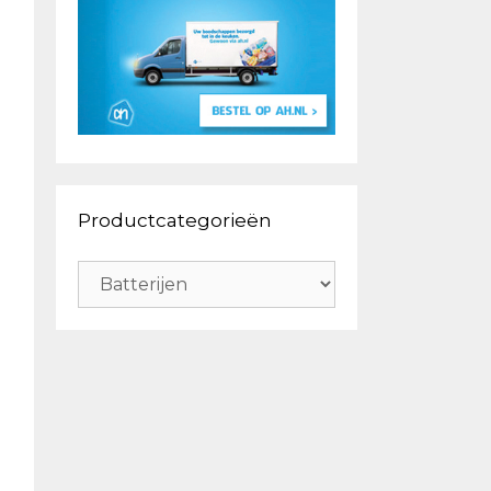
Productcategorieën