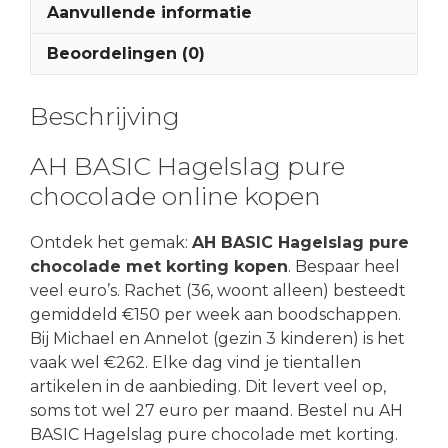
Aanvullende informatie
Beoordelingen (0)
Beschrijving
AH BASIC Hagelslag pure
chocolade online kopen
Ontdek het gemak:
AH BASIC Hagelslag pure
chocolade met korting kopen
. Bespaar heel
veel euro’s. Rachet (36, woont alleen) besteedt
gemiddeld €150 per week aan boodschappen.
Bij Michael en Annelot (gezin 3 kinderen) is het
vaak wel €262. Elke dag vind je tientallen
artikelen in de aanbieding. Dit levert veel op,
soms tot wel 27 euro per maand. Bestel nu AH
BASIC Hagelslag pure chocolade met korting.