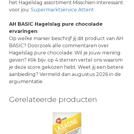
het Hagelslag assortiment.Misschien interessant
voor jou:
Supermarktservice Attent
AH BASIC Hagelslag pure chocolade
ervaringen
:
Op welke manier beschrijf jij dit product van AH
BASIC? Doorzoek alle commentaren over
Hagelslag pure chocolade. Wil je jouw mening
geven? Klik bijv. op 4 sterren vertel ons waarom
je deze score gekozen hebt. Weet jij een betere
aanbieding? Vermeld dan augustus 2026 in de
argumentatie.
Gerelateerde producten