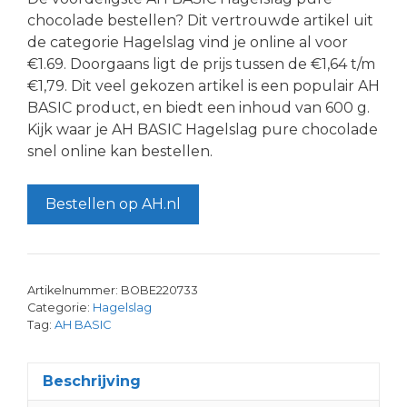
chocolade bestellen? Dit vertrouwde artikel uit
de categorie Hagelslag vind je online al voor
€1.69. Doorgaans ligt de prijs tussen de €1,64 t/m
€1,79. Dit veel gekozen artikel is een populair AH
BASIC product, en biedt een inhoud van 600 g.
Kijk waar je AH BASIC Hagelslag pure chocolade
snel online kan bestellen.
Bestellen op AH.nl
Artikelnummer:
BOBE220733
Categorie:
Hagelslag
Tag:
AH BASIC
Beschrijving