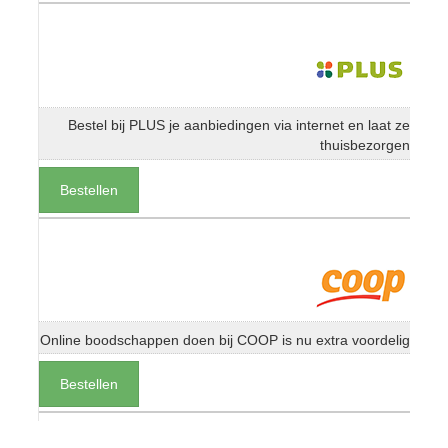
Bestel bij PLUS je aanbiedingen via internet en laat ze
thuisbezorgen
Bestellen
Online boodschappen doen bij COOP is nu extra voordelig
Bestellen