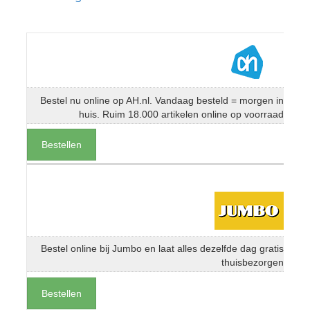
Bestel nu online op AH.nl. Vandaag besteld = morgen in
huis. Ruim 18.000 artikelen online op voorraad
Bestellen
Bestel online bij Jumbo en laat alles dezelfde dag gratis
thuisbezorgen
Bestellen