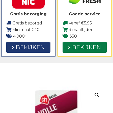
Gratis bezorging
Goede service
Gratis bezorgd
Vanaf €5,95
Minimaal €40
3 maaltijden
4.000+
350+
BEKIJKEN
BEKIJKEN