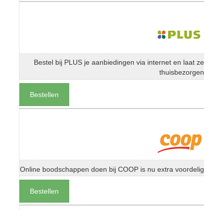
Bestel bij PLUS je aanbiedingen via internet en laat ze
thuisbezorgen
Bestellen
Online boodschappen doen bij COOP is nu extra voordelig
Bestellen