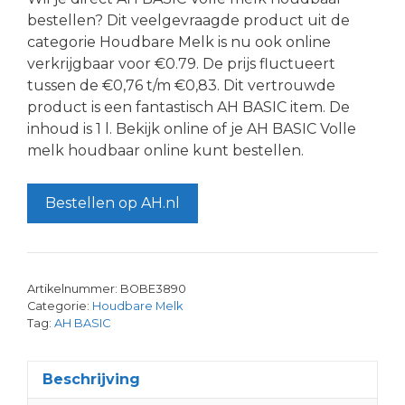
bestellen? Dit veelgevraagde product uit de
categorie Houdbare Melk is nu ook online
verkrijgbaar voor €0.79. De prijs fluctueert
tussen de €0,76 t/m €0,83. Dit vertrouwde
product is een fantastisch AH BASIC item. De
inhoud is 1 l. Bekijk online of je AH BASIC Volle
melk houdbaar online kunt bestellen.
Bestellen op AH.nl
Artikelnummer:
BOBE3890
Categorie:
Houdbare Melk
Tag:
AH BASIC
Beschrijving