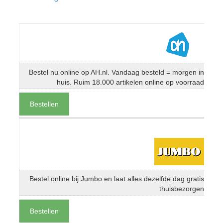
Bestel nu online op AH.nl. Vandaag besteld = morgen in
huis. Ruim 18.000 artikelen online op voorraad
Bestellen
Bestel online bij Jumbo en laat alles dezelfde dag gratis
thuisbezorgen
Bestellen