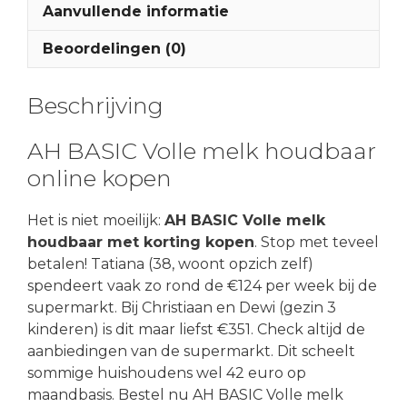
Aanvullende informatie
Beoordelingen (0)
Beschrijving
AH BASIC Volle melk houdbaar
online kopen
Het is niet moeilijk:
AH BASIC Volle melk
houdbaar met korting kopen
. Stop met teveel
betalen! Tatiana (38, woont opzich zelf)
spendeert vaak zo rond de €124 per week bij de
supermarkt. Bij Christiaan en Dewi (gezin 3
kinderen) is dit maar liefst €351. Check altijd de
aanbiedingen van de supermarkt. Dit scheelt
sommige huishoudens wel 42 euro op
maandbasis. Bestel nu AH BASIC Volle melk