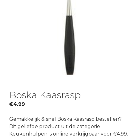
Boska Kaasrasp
€
4.99
Gemakkelijk & snel Boska Kaasrasp bestellen?
Dit geliefde product uit de categorie
Keukenhulpen is online verkrijgbaar voor €4.99.