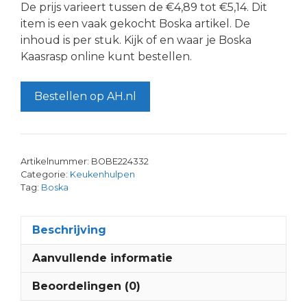
De prijs varieert tussen de €4,89 tot €5,14. Dit
item is een vaak gekocht Boska artikel. De
inhoud is per stuk. Kijk of en waar je Boska
Kaasrasp online kunt bestellen.
Bestellen op AH.nl
Artikelnummer:
BOBE224332
Categorie:
Keukenhulpen
Tag:
Boska
Beschrijving
Aanvullende informatie
Beoordelingen (0)