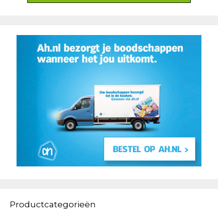
Productcategorieën