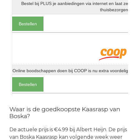
Bestel bij PLUS je aanbiedingen via internet en laat ze
thuisbezorgen
Bestellen
Online boodschappen doen bij COOP is nu extra voordelig
Bestellen
Waar is de goedkoopste Kaasrasp van
Boska?
De actuele prijs is €4.99 bij Albert Heijn. De prijs
van Boska Kaasrasp kan volgende week weer