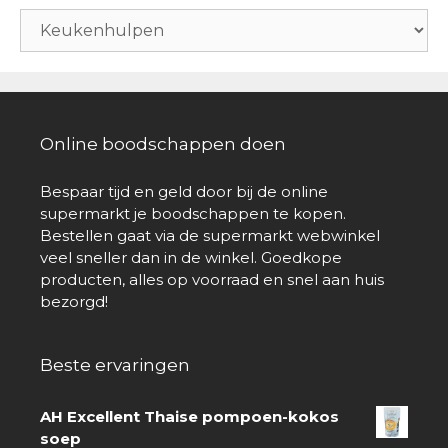
Online boodschappen doen
Bespaar tijd en geld door bij de online
supermarkt je boodschappen te kopen.
Bestellen gaat via de supermarkt webwinkel
veel sneller dan in de winkel. Goedkope
producten, alles op voorraad en snel aan huis
bezorgd!
Beste ervaringen
AH Excellent Thaise pompoen-kokos
soep