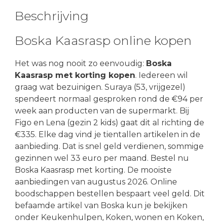
Beschrijving
Boska Kaasrasp online kopen
Het was nog nooit zo eenvoudig:
Boska
Kaasrasp met korting kopen
. Iedereen wil
graag wat bezuinigen. Suraya (53, vrijgezel)
spendeert normaal gesproken rond de €94 per
week aan producten van de supermarkt. Bij
Figo en Lena (gezin 2 kids) gaat dit al richting de
€335. Elke dag vind je tientallen artikelen in de
aanbieding. Dat is snel geld verdienen, sommige
gezinnen wel 33 euro per maand. Bestel nu
Boska Kaasrasp met korting. De mooiste
aanbiedingen van augustus 2026. Online
boodschappen bestellen bespaart veel geld. Dit
befaamde artikel van Boska kun je bekijken
onder Keukenhulpen, Koken, wonen en Koken,