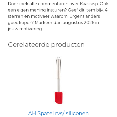
Doorzoek alle commentaren over Kaasrasp. Ook
een eigen mening insturen? Geef dit item bijv. 4
sterren en motiveer waarom. Ergens anders
goedkoper? Markeer dan augustus 2026 in
jouw motivering.
Gerelateerde producten
AH Spatel rvs/ siliconen