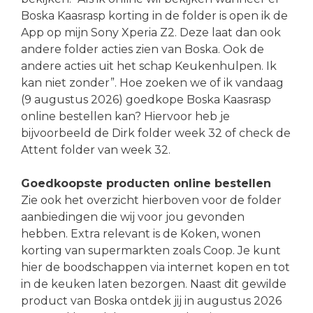
Boska Kaasrasp korting in de folder is open ik de
App op mijn Sony Xperia Z2. Deze laat dan ook
andere folder acties zien van Boska. Ook de
andere acties uit het schap Keukenhulpen. Ik
kan niet zonder”. Hoe zoeken we of ik vandaag
(9 augustus 2026) goedkope Boska Kaasrasp
online bestellen kan? Hiervoor heb je
bijvoorbeeld de Dirk folder week 32 of check de
Attent folder van week 32.
Goedkoopste producten online bestellen
Zie ook het overzicht hierboven voor de folder
aanbiedingen die wij voor jou gevonden
hebben. Extra relevant is de Koken, wonen
korting van supermarkten zoals Coop. Je kunt
hier de boodschappen via internet kopen en tot
in de keuken laten bezorgen. Naast dit gewilde
product van Boska ontdek jij in augustus 2026