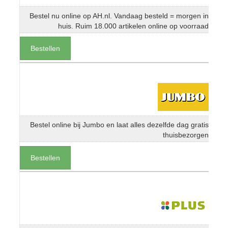
Bestel nu online op AH.nl. Vandaag besteld = morgen in
huis. Ruim 18.000 artikelen online op voorraad
Bestellen
Bestel online bij Jumbo en laat alles dezelfde dag gratis
thuisbezorgen
Bestellen