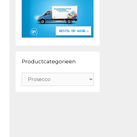
Productcategorieën