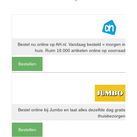
Bestel nu online op AH.nl. Vandaag besteld = morgen in
huis. Ruim 18.000 artikelen online op voorraad
Bestellen
Bestel online bij Jumbo en laat alles dezelfde dag gratis
thuisbezorgen
Bestellen