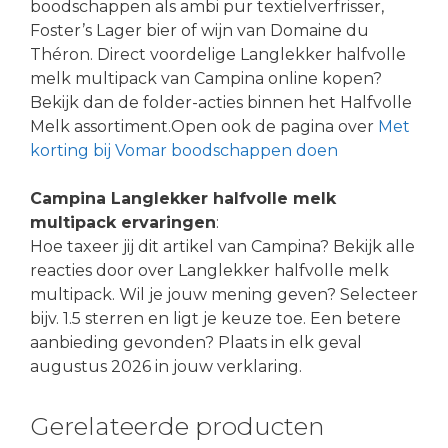
boodschappen als ambi pur textielverfrisser,
Foster’s Lager bier of wijn van Domaine du
Théron. Direct voordelige Langlekker halfvolle
melk multipack van Campina online kopen?
Bekijk dan de folder-acties binnen het Halfvolle
Melk assortiment.Open ook de pagina over
Met
korting bij Vomar boodschappen doen
Campina Langlekker halfvolle melk
multipack ervaringen
:
Hoe taxeer jij dit artikel van Campina? Bekijk alle
reacties door over Langlekker halfvolle melk
multipack. Wil je jouw mening geven? Selecteer
bijv. 1.5 sterren en ligt je keuze toe. Een betere
aanbieding gevonden? Plaats in elk geval
augustus 2026 in jouw verklaring.
Gerelateerde producten