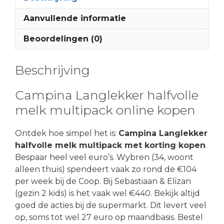
Aanvullende informatie
Beoordelingen (0)
Beschrijving
Campina Langlekker halfvolle
melk multipack online kopen
Ontdek hoe simpel het is:
Campina Langlekker
halfvolle melk multipack met korting kopen
.
Bespaar heel veel euro’s. Wybren (34, woont
alleen thuis) spendeert vaak zo rond de €104
per week bij de Coop. Bij Sebastiaan & Elizan
(gezin 2 kids) is het vaak wel €440. Bekijk altijd
goed de acties bij de supermarkt. Dit levert veel
op, soms tot wel 27 euro op maandbasis. Bestel