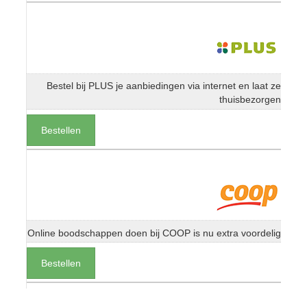
Bestel bij PLUS je aanbiedingen via internet en laat ze
thuisbezorgen
Bestellen
Online boodschappen doen bij COOP is nu extra voordelig
Bestellen