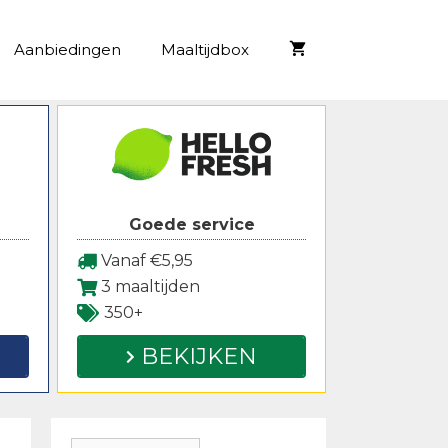
Aanbiedingen
Maaltijdbox
Goede service
Vanaf €5,95
3 maaltijden
350+
BEKIJKEN
Zoeken