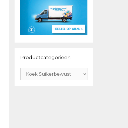
Productcategorieën