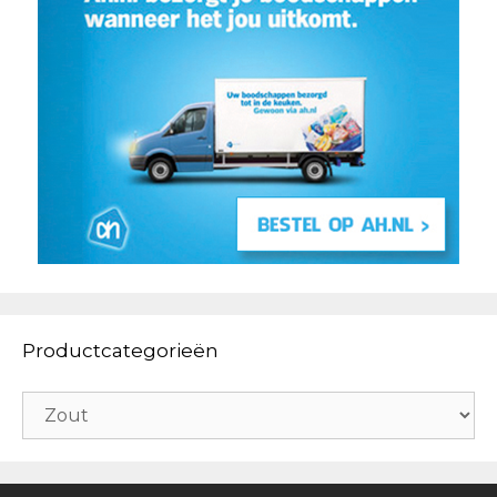
Productcategorieën