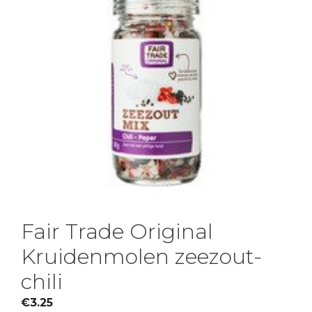
Fair Trade Original
Kruidenmolen zeezout-
chili
€
3.25