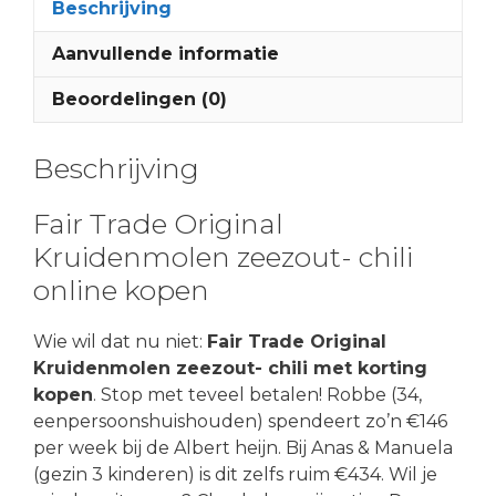
Beschrijving
Aanvullende informatie
Beoordelingen (0)
Beschrijving
Fair Trade Original
Kruidenmolen zeezout- chili
online kopen
Wie wil dat nu niet:
Fair Trade Original
Kruidenmolen zeezout- chili met korting
kopen
. Stop met teveel betalen! Robbe (34,
eenpersoonshuishouden) spendeert zo’n €146
per week bij de Albert heijn. Bij Anas & Manuela
(gezin 3 kinderen) is dit zelfs ruim €434. Wil je