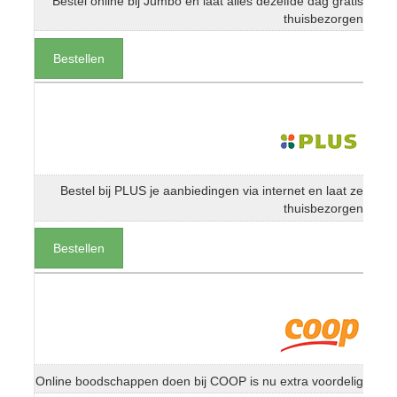
Bestel online bij Jumbo en laat alles dezelfde dag gratis
thuisbezorgen
Bestellen
Bestel bij PLUS je aanbiedingen via internet en laat ze
thuisbezorgen
Bestellen
Online boodschappen doen bij COOP is nu extra voordelig