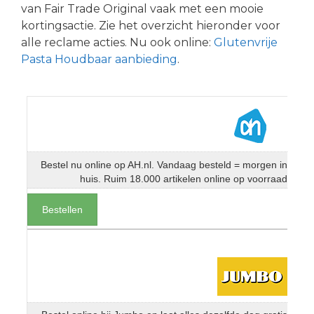
van Fair Trade Original vaak met een mooie
kortingsactie. Zie het overzicht hieronder voor
alle reclame acties. Nu ook online:
Glutenvrije
Pasta Houdbaar aanbieding
.
Bestel nu online op AH.nl. Vandaag besteld = morgen in
huis. Ruim 18.000 artikelen online op voorraad
Bestellen