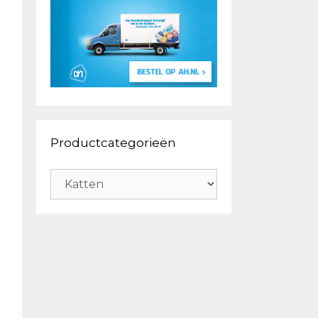
Productcategorieën