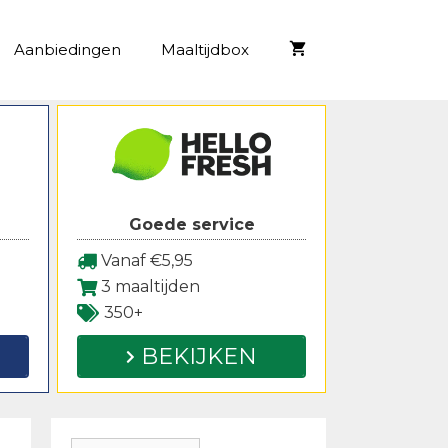
Aanbiedingen
Maaltijdbox
Goede service
Vanaf €5,95
3 maaltijden
350+
BEKIJKEN
Zoeken