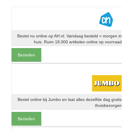
Bestel nu online op AH.nl. Vandaag besteld = morgen in
huis. Ruim 18.000 artikelen online op voorraad
Bestellen
Bestel online bij Jumbo en laat alles dezelfde dag gratis
thuisbezorgen
Bestellen