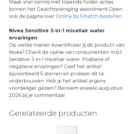
Maak snel kennis met lopende folder-acties
binnen het Gezichtsreiniging assortiment.Open
ook de pagina over
Online bij Smatch bestellen
Nivea Sensitive 3-in-1 micellair water
ervaringen
:
Op welke manier kwantificeer jij dit product van
Nivea? Check de opinie van consumenten m.b.t.
Sensitive 3-in-1 micellair water. Positieve of
negatieve ervaringen? Geef het artikel
bijvoorbeeld 5 sterren en probeer dit te
onderbouwen. Heb je het artikel ergens
voordeliger gezien? Benoem sowieso augustus
2026 bij je commentaar.
Gerelateerde producten