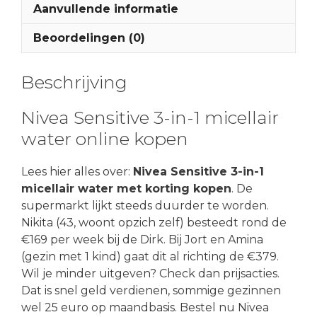
Aanvullende informatie
Beoordelingen (0)
Beschrijving
Nivea Sensitive 3-in-1 micellair
water online kopen
Lees hier alles over:
Nivea Sensitive 3-in-1
micellair water met korting kopen
. De
supermarkt lijkt steeds duurder te worden.
Nikita (43, woont opzich zelf) besteedt rond de
€169 per week bij de Dirk. Bij Jort en Amina
(gezin met 1 kind) gaat dit al richting de €379.
Wil je minder uitgeven? Check dan prijsacties.
Dat is snel geld verdienen, sommige gezinnen
wel 25 euro op maandbasis. Bestel nu Nivea