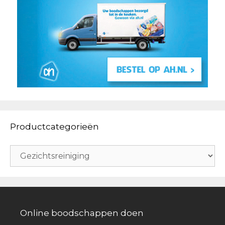
Productcategorieën
Online boodschappen doen