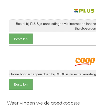
Bestel bij PLUS je aanbiedingen via internet en laat ze
thuisbezorgen
Bestellen
Online boodschappen doen bij COOP is nu extra voordelig
Bestellen
Waar vinden we de goedkoopste