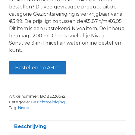
bestellen? Dit veelgevraagde product uit de
categorie Gezichtsreiniging is verkrijgbaar vanaf
€5.99. De prijs ligt zo tussen de €5,87 t/m €6,05.
Dit item is een uitstekend Nivea item. De inhoud
bedraagt 200 ml. Check snel of je Nivea
Sensitive 3-in-1 micellair water online bestellen
kunt.
Bestellen op AH.nl
Artikelnummer:
BOBE220542
Categorie:
Gezichtsreiniging
Tag:
Nivea
Beschrijving