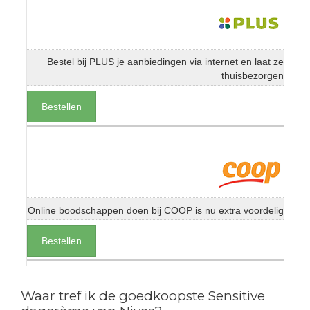
Bestel bij PLUS je aanbiedingen via internet en laat ze
thuisbezorgen
Bestellen
Online boodschappen doen bij COOP is nu extra voordelig
Bestellen
Waar tref ik de goedkoopste Sensitive