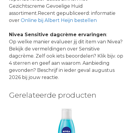
Gezichtscreme Gevoelige Huid
assortiment.Recent gepubliceerd: informatie
over
Online bij Albert Heijn bestellen
Nivea Sensitive dagcrème ervaringen
:
Op welke manier evalueer jij dit item van Nivea?
Bekijk de vermeldingen over Sensitive
dagcrème. Zelf ook iets beoordelen? Klik bijv. op
4 sterren en geef aan waarom. Aanbieding
gevonden? Beschrijf in ieder geval augustus
2026 bij jouw reactie.
Gerelateerde producten