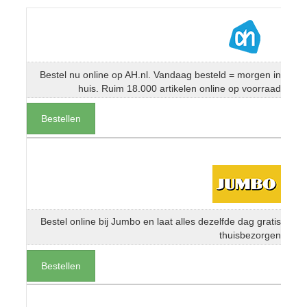
Bestel nu online op AH.nl. Vandaag besteld = morgen in
huis. Ruim 18.000 artikelen online op voorraad
Bestellen
Bestel online bij Jumbo en laat alles dezelfde dag gratis
thuisbezorgen
Bestellen