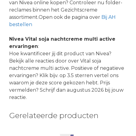
van Nivea online kopen? Controleer nu folder-
reclames binnen het Gezichtscreme
assortiment.Open ook de pagina over
Bij AH
bestellen
Nivea Vital soja nachtcreme multi active
ervaringen
:
Hoe kwantificeer jij dit product van Nivea?
Bekijk alle reacties door over Vital soja
nachtcreme multi active. Positieve of negatieve
ervaringen? Klik bijv. op 3.5 sterren vertel ons
waarom je deze score gekozen hebt. Prijs
vermelden? Schrijf dan augustus 2026 bij jouw
reactie.
Gerelateerde producten