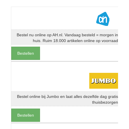
Bestel nu online op AH.nl. Vandaag besteld = morgen in
huis. Ruim 18.000 artikelen online op voorraad
Bestellen
Bestel online bij Jumbo en laat alles dezelfde dag gratis
thuisbezorgen
Bestellen