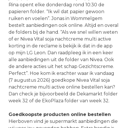
Rina opent elke donderdag rond 10:30 de
papieren folder. “Ik wil dat papier gewoon
ruiken en voelen”. Jonas in Wommelgem
bestelt aanbiedingen ook online. Altijd en overal
de folders bij de hand. “Als we snel willen weten
of er Nivea Vital soja nachtcreme multi active
korting in de reclame is bekijk ik dat in de app
op mijn LG Leon. Dan raadpleeg ik in een keer
alle aanbiedingen uit de folder van Nivea. Ook
de andere acties uit het schap Gezichtscreme.
Perfect”. Hoe kom ik erachter waar ik vandaag
(7 augustus 2026) goedkope Nivea Vital soja
nachtcreme multi active online bestellen kan?
Dan check je bijvoorbeeld de Dekamarkt folder
week 32 of de EkoPlaza folder van week 32.
Goedkoopste producten online bestellen
Hierboven vind je supermarkt aanbiedingen die