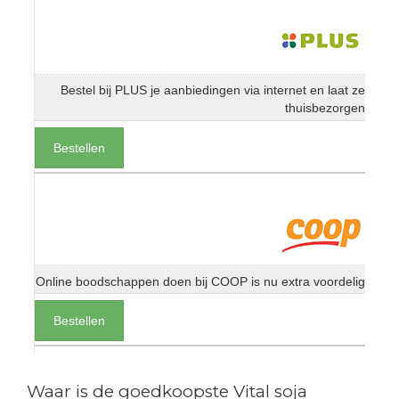
Bestel bij PLUS je aanbiedingen via internet en laat ze
thuisbezorgen
Bestellen
Online boodschappen doen bij COOP is nu extra voordelig
Bestellen
Waar is de goedkoopste Vital soja