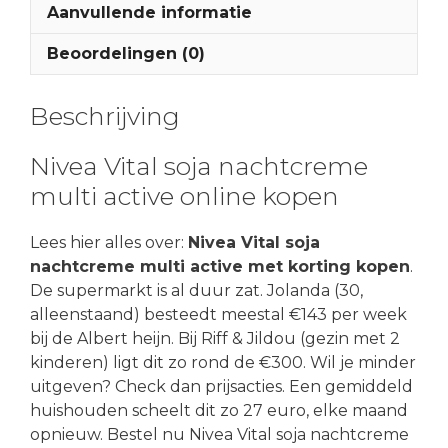
Aanvullende informatie
Beoordelingen (0)
Beschrijving
Nivea Vital soja nachtcreme
multi active online kopen
Lees hier alles over:
Nivea Vital soja
nachtcreme multi active met korting kopen
.
De supermarkt is al duur zat. Jolanda (30,
alleenstaand) besteedt meestal €143 per week
bij de Albert heijn. Bij Riff & Jildou (gezin met 2
kinderen) ligt dit zo rond de €300. Wil je minder
uitgeven? Check dan prijsacties. Een gemiddeld
huishouden scheelt dit zo 27 euro, elke maand
opnieuw. Bestel nu Nivea Vital soja nachtcreme