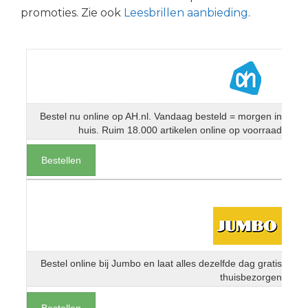
promoties. Zie ook
Leesbrillen aanbieding
.
Bestel nu online op AH.nl. Vandaag besteld = morgen in
huis. Ruim 18.000 artikelen online op voorraad
Bestellen
Bestel online bij Jumbo en laat alles dezelfde dag gratis
thuisbezorgen
Bestellen