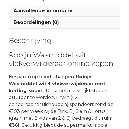
Aanvullende informatie
Beoordelingen (0)
Beschrijving
Robijn Wasmiddel wit +
vlekverwijderaar online kopen
Besparen op boodschappen:
Robijn
Wasmiddel wit + vlekverwijderaar met
korting kopen
. De supermarkt lijkt steeds
duurder te worden. Erwin (42,
eenpersoonshuishouden) spendeert rond de
€103 per week bij de Dirk. Bij Siem & Lotus
(gezin met 2 kids van 2 & 6) bedraagt dit ruim
€361. Gelukkig biedt de supermarkt mooie