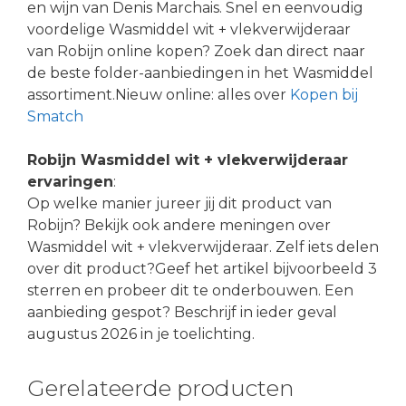
en wijn van Denis Marchais. Snel en eenvoudig
voordelige Wasmiddel wit + vlekverwijderaar
van Robijn online kopen? Zoek dan direct naar
de beste folder-aanbiedingen in het Wasmiddel
assortiment.Nieuw online: alles over
Kopen bij
Smatch
Robijn Wasmiddel wit + vlekverwijderaar
ervaringen
:
Op welke manier jureer jij dit product van
Robijn? Bekijk ook andere meningen over
Wasmiddel wit + vlekverwijderaar. Zelf iets delen
over dit product?Geef het artikel bijvoorbeeld 3
sterren en probeer dit te onderbouwen. Een
aanbieding gespot? Beschrijf in ieder geval
augustus 2026 in je toelichting.
Gerelateerde producten