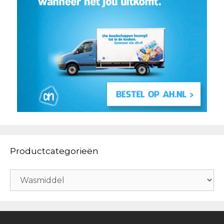
Productcategorieën