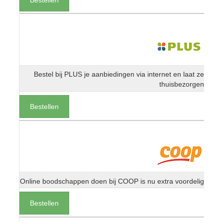
Bestel bij PLUS je aanbiedingen via internet en laat ze
thuisbezorgen
Bestellen
Online boodschappen doen bij COOP is nu extra voordelig
Bestellen