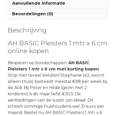
Aanvullende informatie
Beoordelingen (0)
Beschrijving
AH BASIC Pleisters 1 mtr x 6 cm
online kopen
Besparen op boodschappen:
AH BASIC
Pleisters 1 mtr x 6 cm met korting kopen
.
Stop met teveel betalen! Stephanie (43, woont
alleen thuis) besteedt meestal €98 per week bij
de Aldi. Bij Peter en Hilde (gezin met 2
kinderen) is dit maar liefst €303. De
aanbiedingen van de super zijn ideaal. Dit
scheelt sommige huishoudens wel 31 euro per
maand. Bestel nu AH BASIC Pleisters 1 mtr x 6