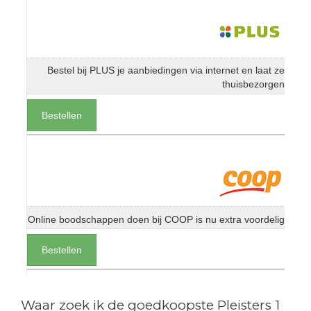
Bestel bij PLUS je aanbiedingen via internet en laat ze
thuisbezorgen
Bestellen
Online boodschappen doen bij COOP is nu extra voordelig
Bestellen
Waar zoek ik de goedkoopste Pleisters 1