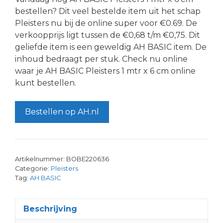
bestellen? Dit veel bestelde item uit het schap
Pleisters nu bij de online super voor €0.69. De
verkoopprijs ligt tussen de €0,68 t/m €0,75. Dit
geliefde item is een geweldig AH BASIC item. De
inhoud bedraagt per stuk. Check nu online
waar je AH BASIC Pleisters 1 mtr x 6 cm online
kunt bestellen.
Bestellen op AH.nl
Artikelnummer:
BOBE220636
Categorie:
Pleisters
Tag:
AH BASIC
Beschrijving