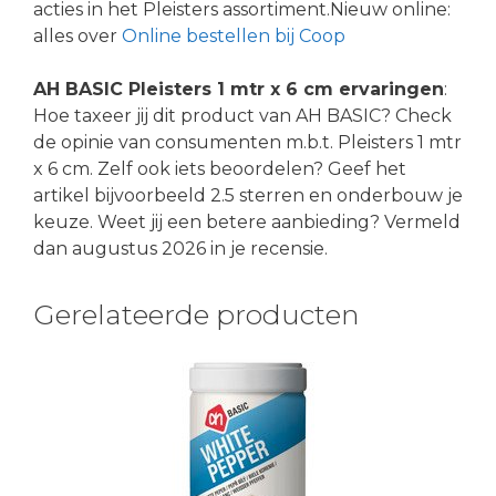
acties in het Pleisters assortiment.Nieuw online:
alles over
Online bestellen bij Coop
AH BASIC Pleisters 1 mtr x 6 cm ervaringen
:
Hoe taxeer jij dit product van AH BASIC? Check
de opinie van consumenten m.b.t. Pleisters 1 mtr
x 6 cm. Zelf ook iets beoordelen? Geef het
artikel bijvoorbeeld 2.5 sterren en onderbouw je
keuze. Weet jij een betere aanbieding? Vermeld
dan augustus 2026 in je recensie.
Gerelateerde producten