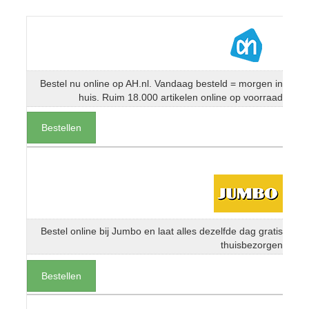
Bestel nu online op AH.nl. Vandaag besteld = morgen in
huis. Ruim 18.000 artikelen online op voorraad
Bestellen
Bestel online bij Jumbo en laat alles dezelfde dag gratis
thuisbezorgen
Bestellen