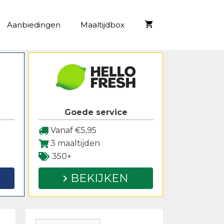
Aanbiedingen
Maaltijdbox
Goede service
Vanaf €5,95
3 maaltijden
350+
BEKIJKEN
Zoeken