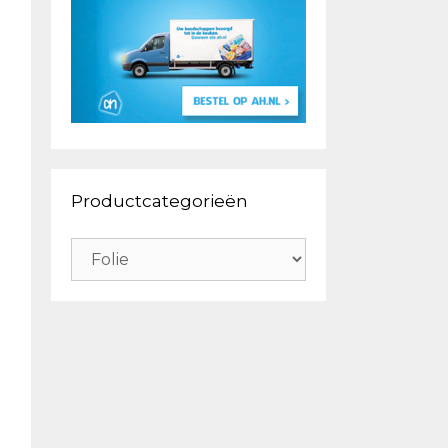
Productcategorieën