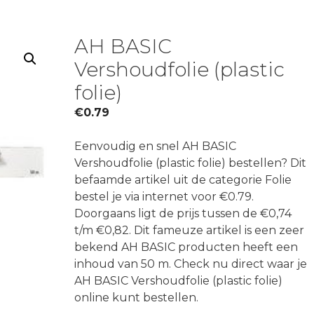
AH BASIC
Vershoudfolie (plastic
folie)
€
0.79
Eenvoudig en snel AH BASIC
Vershoudfolie (plastic folie) bestellen? Dit
befaamde artikel uit de categorie Folie
bestel je via internet voor €0.79.
Doorgaans ligt de prijs tussen de €0,74
t/m €0,82. Dit fameuze artikel is een zeer
bekend AH BASIC producten heeft een
inhoud van 50 m. Check nu direct waar je
AH BASIC Vershoudfolie (plastic folie)
online kunt bestellen.