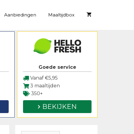
Aanbiedingen
Maaltijdbox
Goede service
Vanaf €5,95
3 maaltijden
350+
BEKIJKEN
Zoeken