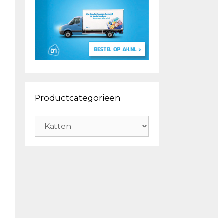
Productcategorieën