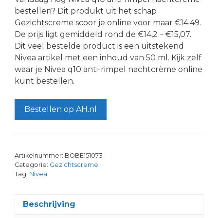
bestellen? Dit produkt uit het schap
Gezichtscreme scoor je online voor maar €14.49.
De prijs ligt gemiddeld rond de €14,2 – €15,07.
Dit veel bestelde product is een uitstekend
Nivea artikel met een inhoud van 50 ml. Kijk zelf
waar je Nivea q10 anti-rimpel nachtcrème online
kunt bestellen.
Bestellen op AH.nl
Artikelnummer:
BOBE151073
Categorie:
Gezichtscreme
Tag:
Nivea
Beschrijving