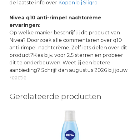
de laatste info over
Kopen bij Sligro
Nivea q10 anti-rimpel nachtcrème
ervaringen
:
Op welke manier beschrijf jij dit product van
Nivea? Doorzoek alle commentaren over q10
anti-rimpel nachtcrème. Zelf iets delen over dit
product?Kies bijv. voor 2.5 sterren en probeer
dit te onderbouwen. Weet jij een betere
aanbieding? Schrijf dan augustus 2026 bij jouw
reactie.
Gerelateerde producten