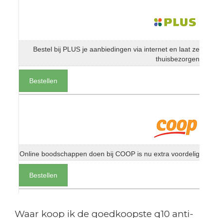
Bestel bij PLUS je aanbiedingen via internet en laat ze
thuisbezorgen
Bestellen
Online boodschappen doen bij COOP is nu extra voordelig
Bestellen
Waar koop ik de goedkoopste q10 anti-