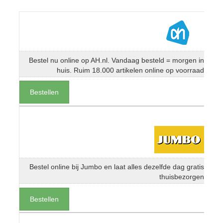
Bestel nu online op AH.nl. Vandaag besteld = morgen in
huis. Ruim 18.000 artikelen online op voorraad
Bestellen
Bestel online bij Jumbo en laat alles dezelfde dag gratis
thuisbezorgen
Bestellen